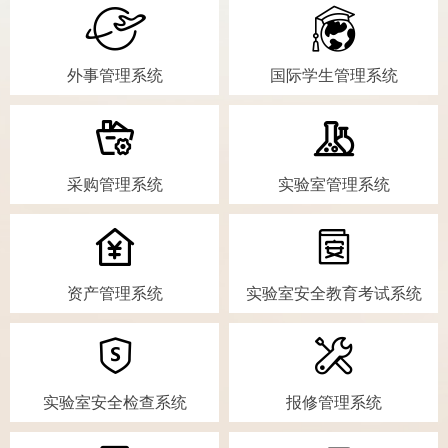
外事管理系统
国际学生管理系统
采购管理系统
实验室管理系统
资产管理系统
实验室安全教育考试系统
实验室安全检查系统
报修管理系统