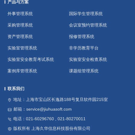
产品与方案
外事管理系统
国际学生管理系统
采购管理系统
会议室预约管理系统
资产管理系统
报修管理系统
实验室管理系统
非学历教育平台
实验室安全教育考试系统
实验室安全检查系统
案例库管理系统
课题组管理系统
联系我们
地址：上海市宝山区长逸路188号复旦软件园215室
邮箱：service@jiuhuasoft.com
电话：021-60296760 , 021-80270011
版权所有 上海久华信息科技股份有限公司