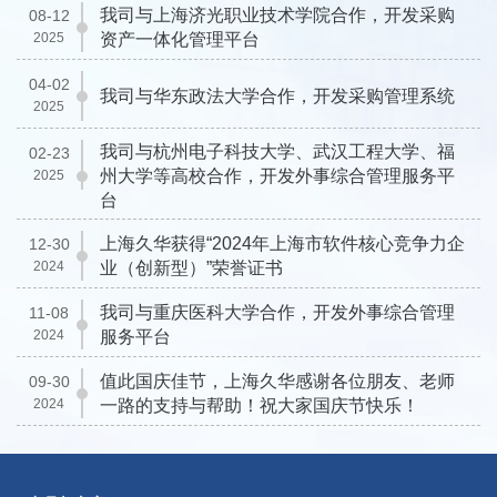
我司与上海济光职业技术学院合作，开发采购
08-12
2025
资产一体化管理平台
04-02
我司与华东政法大学合作，开发采购管理系统
2025
我司与杭州电子科技大学、武汉工程大学、福
02-23
州大学等高校合作，开发外事综合管理服务平
2025
台
上海久华获得“2024年上海市软件核心竞争力企
12-30
2024
业（创新型）”荣誉证书
我司与重庆医科大学合作，开发外事综合管理
11-08
2024
服务平台
值此国庆佳节，上海久华感谢各位朋友、老师
09-30
2024
一路的支持与帮助！祝大家国庆节快乐！