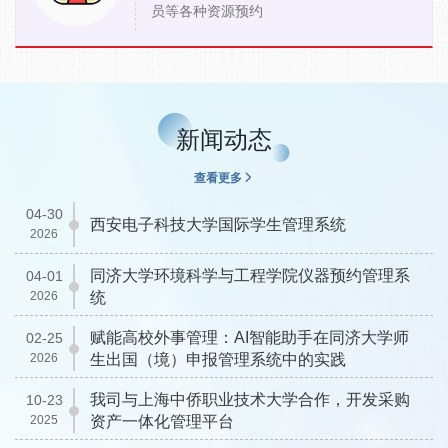
员等各种资源预约
新闻动态
查看更多
04-30
西安电子科技大学国际学生管理系统
2026
同济大学环境科学与工程学院仪器预约管理系
04-01
2026
统
赋能高校外事管理：AI智能助手在同济大学师
02-25
2026
生出国（境）申报管理系统中的实践
我司与上海中侨职业技术大学合作，开发采购
10-23
2025
资产一体化管理平台