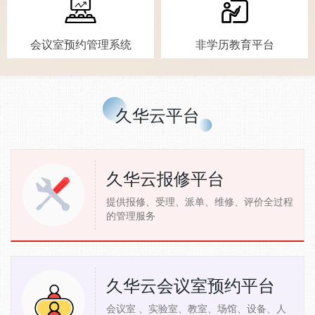
会议室预约管理系统
非学历教育平台
久华云平台
久华云报修平台
提供报修、受理、派单、维修、评价全过程
的管理服务
久华云会议室预约平台
会议室 、实验室、教室、场馆、设备、人