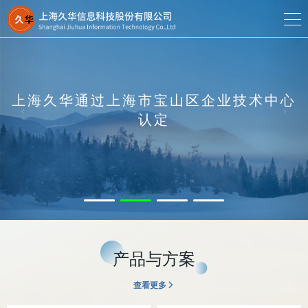
上海久华通过上海市宝山区企业技术中心
认定
产品与方案
查看更多