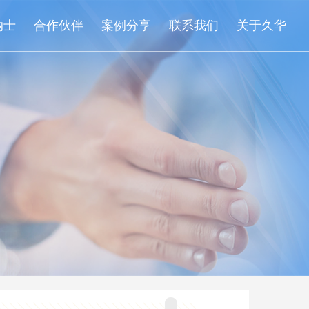
纳士
合作伙伴
案例分享
联系我们
关于久华