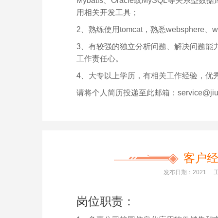
Mybatis、Oracle或MySQL等关系型数
用相关开发工具；
2、熟练使用tomcat，熟悉websphere
3、有较强的独立分析问题、解决问题能
工作责任心。
4、大专以上学历，有相关工作经验，优
请将个人简历投递至此邮箱：service@jiuhu
客户
发布日期：2021
岗位职责：