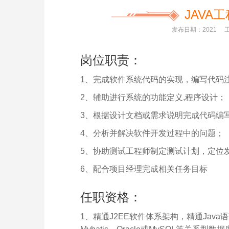
JAVA
发布日期：2021
岗位职责：
1、完成软件系统代码的实现，编写代码
2、辅助进行系统的功能定义,程序设计；
3、根据设计文档或需求说明完成代码编
4、分析并解决软件开发过程中的问题；
5、协助测试工程师制定测试计划，定位
6、配合项目经理完成相关任务目标
任职资格：
1、精通J2EE软件体系架构，精通Java语