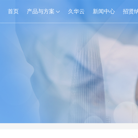
首页
产品与方案
久华云
新闻中心
招贤