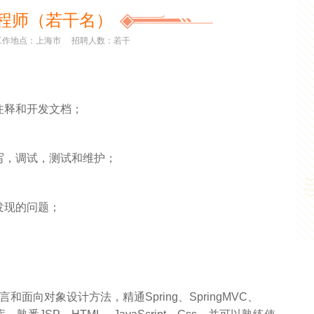
工程师
（若干名）
工作地点：上海市
招聘人数：若干
注释和开发文档；
写，调试，测试和维护；
发现的问题；
言和面向对象设计方法，精通Spring、SpringMVC、