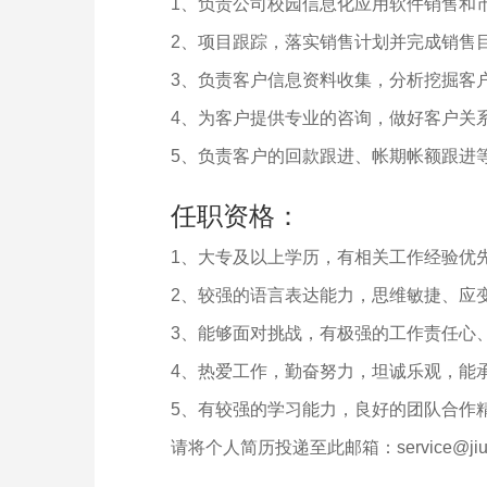
1、负责公司校园信息化应用软件销售和市
2、项目跟踪，落实销售计划并完成销售
3、负责客户信息资料收集，分析挖掘客
4、为客户提供专业的咨询，做好客户关
5、负责客户的回款跟进、帐期帐额跟进
任职资格：
1、大专及以上学历，有相关工作经验优
2、较强的语言表达能力，思维敏捷、应
3、能够面对挑战，有极强的工作责任心
4、热爱工作，勤奋努力，坦诚乐观，能
5、有较强的学习能力，良好的团队合作
请将个人简历投递至此邮箱：service@jiuhu