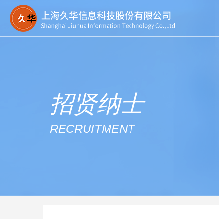
招贤纳士
RECRUITMENT