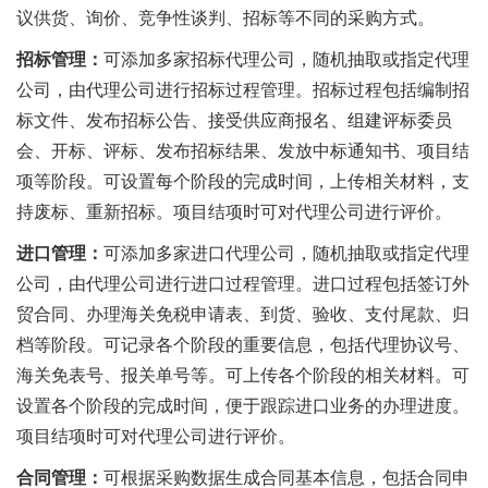
议供货、询价、竞争性谈判、招标等不同的采购方式。
招标管理：
可添加多家招标代理公司，随机抽取或指定代理
公司，由代理公司进行招标过程管理。招标过程包括编制招
标文件、发布招标公告、接受供应商报名、组建评标委员
会、开标、评标、发布招标结果、发放中标通知书、项目结
项等阶段。可设置每个阶段的完成时间，上传相关材料，支
持废标、重新招标。项目结项时可对代理公司进行评价。
进口管理：
可添加多家进口代理公司，随机抽取或指定代理
公司，由代理公司进行进口过程管理。进口过程包括签订外
贸合同、办理海关免税申请表、到货、验收、支付尾款、归
档等阶段。可记录各个阶段的重要信息，包括代理协议号、
海关免表号、报关单号等。可上传各个阶段的相关材料。可
设置各个阶段的完成时间，便于跟踪进口业务的办理进度。
项目结项时可对代理公司进行评价。
合同管理：
可根据采购数据生成合同基本信息，包括合同申