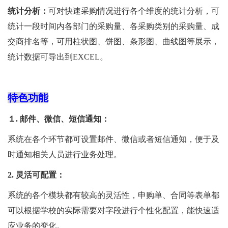
统计分析：
可对快速采购情况进行各个维度的统计分析，可
统计一段时间内各部门的采购量、各采购类别的采购量、成
交商排名等，可用柱状图、饼图、条形图、曲线图等展示，
统计数据可导出到EXCEL。
特色功能
１. 邮件、微信、短信通知：
系统在各个环节都可设置邮件、微信或者短信通知，便于及
时通知相关人员进行业务处理。
2. 灵活可配置：
系统的各个模块都有较高的灵活性，申购单、合同等表单都
可以根据学校的实际需要对字段进行个性化配置，能快速适
应业务的变化。