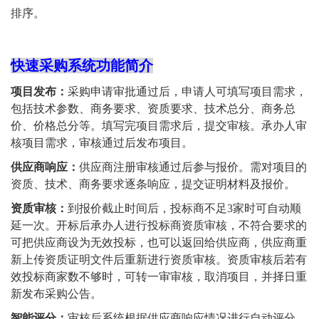
排序。
快速采购系统功能简介
项目发布：
采购申请审批通过后，申请人可填写项目需求，
包括技术参数、商务要求、资质要求、技术总分、商务总
价、价格总分等。填写完项目需求后，提交审核。承办人审
核项目需求，审核通过后发布项目。
供应商响应：
供应商注册审核通过后参与报价。需对项目的
资质、技术、商务要求逐条响应，提交证明材料及报价。
资质审核：
到报价截止时间后，投标商不足3家时可自动顺
延一次。开标后承办人进行投标商资质审核，不符合要求的
可把供应商设为无效投标，也可以返回给供应商，供应商重
新上传资质证明文件后重新进行资质审核。资质审核后若有
效投标商家数不够时，可转一审审核，取消项目，并择日重
新发布采购公告。
智能评分：
审核后系统根据供应商响应情况进行自动评分，