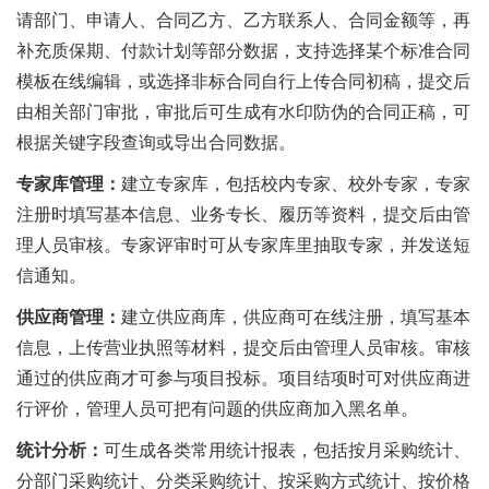
请部门、申请人、合同乙方、乙方联系人、合同金额等，再
补充质保期、付款计划等部分数据，支持选择某个标准合同
模板在线编辑，或选择非标合同自行上传合同初稿，提交后
由相关部门审批，审批后可生成有水印防伪的合同正稿，可
根据关键字段查询或导出合同数据。
专家库管理：
建立专家库，包括校内专家、校外专家，专家
注册时填写基本信息、业务专长、履历等资料，提交后由管
理人员审核。专家评审时可从专家库里抽取专家，并发送短
信通知。
供应商管理：
建立供应商库，供应商可在线注册，填写基本
信息，上传营业执照等材料，提交后由管理人员审核。审核
通过的供应商才可参与项目投标。项目结项时可对供应商进
行评价，管理人员可把有问题的供应商加入黑名单。
统计分析：
可生成各类常用统计报表，包括按月采购统计、
分部门采购统计、分类采购统计、按采购方式统计、按价格