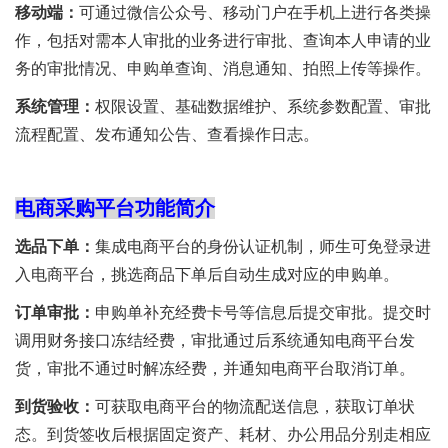
移动端：
可通过微信公众号、移动门户在手机上进行各类操
作，包括对需本人审批的业务进行审批、查询本人申请的业
务的审批情况、申购单查询、消息通知、拍照上传等操作。
系统管理：
权限设置、基础数据维护、系统参数配置、审批
流程配置、发布通知公告、查看操作日志。
电商采购平台功能简介
选品下单：
集成电商平台的身份认证机制，师生可免登录进
入电商平台，挑选商品下单后自动生成对应的申购单。
订单审批：
申购单补充经费卡号等信息后提交审批。提交时
调用财务接口冻结经费，审批通过后系统通知电商平台发
货，审批不通过时解冻经费，并通知电商平台取消订单。
到货验收：
可获取电商平台的物流配送信息，获取订单状
态。到货签收后根据固定资产、耗材、办公用品分别走相应