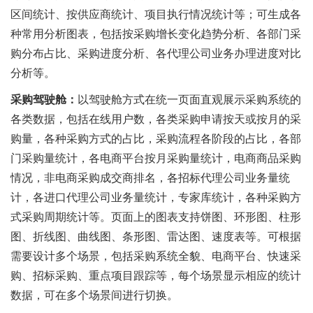
区间统计、按供应商统计、项目执行情况统计等；可生成各
种常用分析图表，包括按采购增长变化趋势分析、各部门采
购分布占比、采购进度分析、各代理公司业务办理进度对比
分析等。
采购驾驶舱：
以驾驶舱方式在统一页面直观展示采购系统的
各类数据，包括在线用户数，各类采购申请按天或按月的采
购量，各种采购方式的占比，采购流程各阶段的占比，各部
门采购量统计，各电商平台按月采购量统计，电商商品采购
情况，非电商采购成交商排名，各招标代理公司业务量统
计，各进口代理公司业务量统计，专家库统计，各种采购方
式采购周期统计等。页面上的图表支持饼图、环形图、柱形
图、折线图、曲线图、条形图、雷达图、速度表等。可根据
需要设计多个场景，包括采购系统全貌、电商平台、快速采
购、招标采购、重点项目跟踪等，每个场景显示相应的统计
数据，可在多个场景间进行切换。