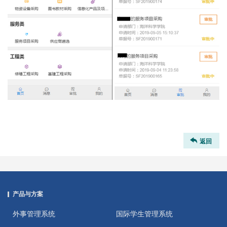
返回
产品与方案
外事管理系统
国际学生管理系统