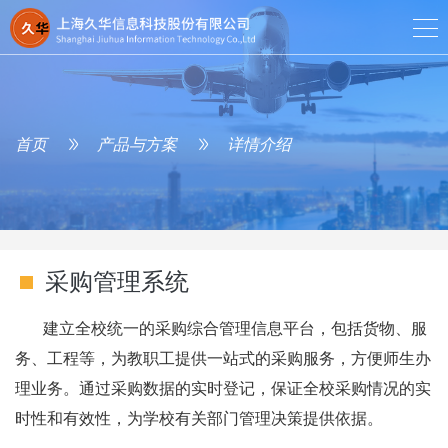
首页
产品与方案
详情介绍
采购管理系统
建立全校统一的采购综合管理信息平台，包括货物、服
务、工程等，为教职工提供一站式的采购服务，方便师生办
理业务。通过采购数据的实时登记，保证全校采购情况的实
时性和有效性，为学校有关部门管理决策提供依据。