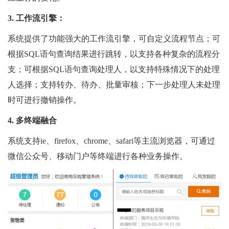
3. 工作流引擎：
系统提供了功能强大的工作流引擎，可自定义流程节点；可
根据SQL语句查询结果进行跳转，以支持各种复杂的流程分
支；可根据SQL语句查询处理人，以支持特殊情况下的处理
人选择；支持转办、待办、批量审核；下一步处理人未处理
时可进行撤销操作。
4. 多终端融合
系统支持ie、firefox、chrome、safari等主流浏览器，可通过
微信公众号、移动门户等终端进行各种业务操作。