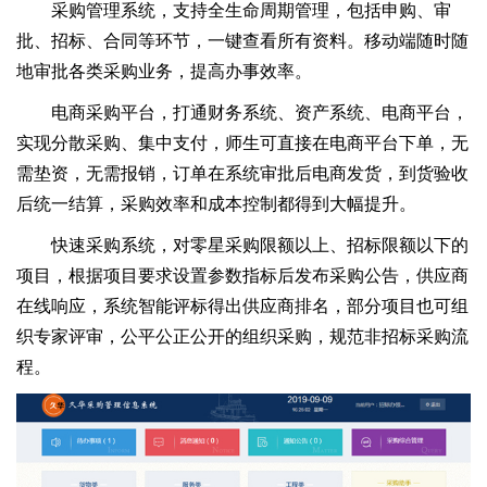
采购管理系统，支持全生命周期管理，包括申购、审
批、招标、合同等环节，一键查看所有资料。移动端随时随
地审批各类采购业务，提高办事效率。
电商采购平台，打通财务系统、资产系统、电商平台，
实现分散采购、集中支付，师生可直接在电商平台下单，无
需垫资，无需报销，订单在系统审批后电商发货，到货验收
后统一结算，采购效率和成本控制都得到大幅提升。
快速采购系统，对零星采购限额以上、招标限额以下的
项目，根据项目要求设置参数指标后发布采购公告，供应商
在线响应，系统智能评标得出供应商排名，部分项目也可组
织专家评审，公平公正公开的组织采购，规范非招标采购流
程。