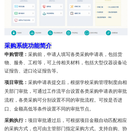
采购系统功能简介
申购管理：
采购前，申请人填写各类采购申请表，包括货
物、服务、工程等，可上传相关材料，包括大型仪器设备论
证报告、进口论证报告等。
项目审批：
采购申请表提交后，根据学校采购管理制度由相
关部门审批，可通过工作流平台设置各类采购申请表的审批
流程，各类采购可分别设置不同的审批流程。可按是否进
口、金额高低等条件设置不同的审批节点。
采购执行：
项目审批通过后，可根据项目金额自动匹配相应
的采购方式，也可由主管部门指定采购方式。支持自购、协