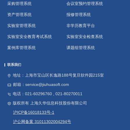
采购管理系统
会议室预约管理系统
资产管理系统
报修管理系统
实验室管理系统
非学历教育平台
实验室安全教育考试系统
实验室安全检查系统
案例库管理系统
课题组管理系统
联系我们
地址：上海市宝山区长逸路188号复旦软件园215室
邮箱：service@jiuhuasoft.com
电话：021-60296760 , 021-80270011
版权所有 上海久华信息科技股份有限公司
沪ICP备16018133号-1
沪公网备案 31011302004294号