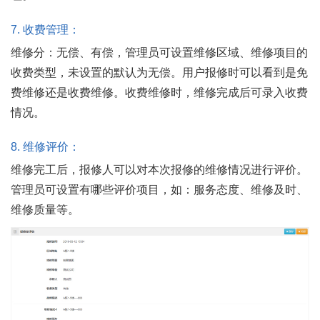
7.
收费管理：
维修分：无偿、有偿，管理员可设置维修区域、维修项目的
收费类型，未设置的默认为无偿。用户报修时可以看到是免
费维修还是收费维修。收费维修时，维修完成后可录入收费
情况。
8.
维修评价：
维修完工后，报修人可以对本次报修的维修情况进行评价。
管理员可设置有哪些评价项目，如：服务态度、维修及时、
维修质量等。