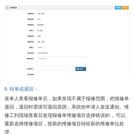
6.
转单或退回：
派单人查看报修单后，如果发现不属于报修范围，把报修单
退回，退回时需填写退回原因，系统给申请人发送通知。维
修工到现场查看后发现报修单维修项目选择错误的， 可以
重新选择维修项目，按新的维修项目转给新的维修单位处
理。