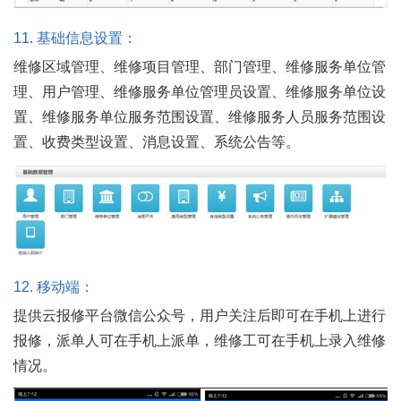
11.
基础信息设置：
维修区域管理、维修项目管理、部门管理、维修服务单位管
理、用户管理、维修服务单位管理员设置、维修服务单位设
置、维修服务单位服务范围设置、维修服务人员服务范围设
置、收费类型设置、消息设置、系统公告等。
12.
移动端：
提供云报修平台微信公众号，用户关注后即可在手机上进行
报修，派单人可在手机上派单，维修工可在手机上录入维修
情况。