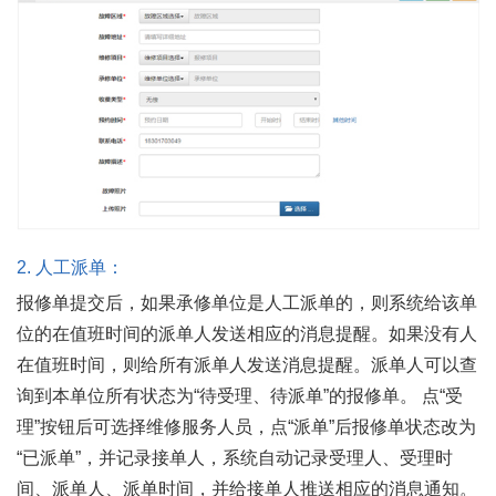
2.
人工派单：
报修单提交后，如果承修单位是人工派单的，则系统给该单
位的在值班时间的派单人发送相应的消息提醒。如果没有人
在值班时间，则给所有派单人发送消息提醒。派单人可以查
询到本单位所有状态为“待受理、待派单”的报修单。 点“受
理”按钮后可选择维修服务人员，点“派单”后报修单状态改为
“已派单”，并记录接单人，系统自动记录受理人、受理时
间、派单人、派单时间，并给接单人推送相应的消息通知。