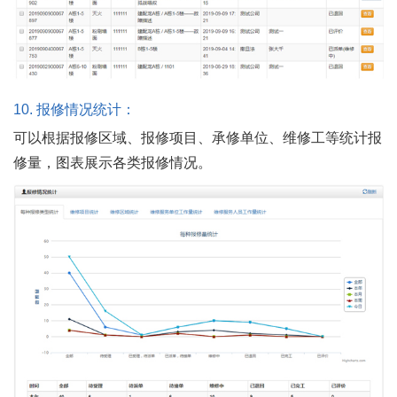
10.
报修情况统计：
可以根据报修区域、报修项目、承修单位、维修工等统计报
修量，图表展示各类报修情况。