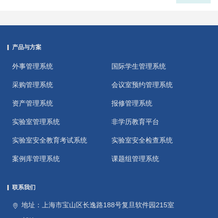
产品与方案
外事管理系统
国际学生管理系统
采购管理系统
会议室预约管理系统
资产管理系统
报修管理系统
实验室管理系统
非学历教育平台
实验室安全教育考试系统
实验室安全检查系统
案例库管理系统
课题组管理系统
联系我们
地址：上海市宝山区长逸路188号复旦软件园215室