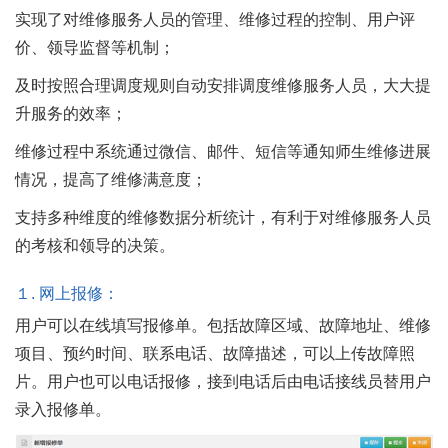
实现了对维修服务人员的管理、维修过程的控制、用户评
价、领导监督等机制；
及时按照合理调度规则自动安排调度维修服务人员，大大提
升服务的效率；
维修过程中系统通过微信、邮件、短信等通知师生维修进展
情况，提高了维修满意度；
支持多种维度的维修数据分析统计，有利于对维修服务人员
的考核和领导的决策。
１.
网上报修：
用户可以在线填写报修单。包括故障区域、故障地址、维修
项目、预约时间、联系电话、故障描述，可以上传故障照
片。用户也可以电话报修，接到电话后由电话接线员替用户
录入报修单。