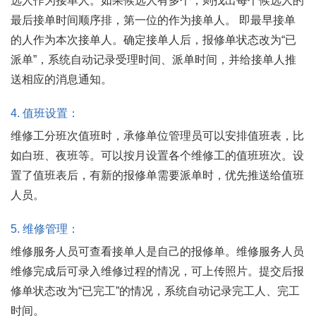
选人作为接单人。如果候选人有多个，则找出每个候选人的
最后接单时间顺序排，第一位的作为接单人。 即最早接单
的人作为本次接单人。确定接单人后，报修单状态改为“已
派单”，系统自动记录受理时间、派单时间，并给接单人推
送相应的消息通知。
4.
值班设置：
维修工分班次值班时，承修单位管理员可以安排值班表，比
如白班、夜班等。可以按月设置各个维修工的值班班次。设
置了值班表后，有新的报修单需要派单时，优先推送给值班
人员。
5.
维修管理：
维修服务人员可查看接单人是自己的报修单。维修服务人员
维修完成后可录入维修过程的情况，可上传照片。提交后报
修单状态改为“已完工”的情况，系统自动记录完工人、完工
时间。