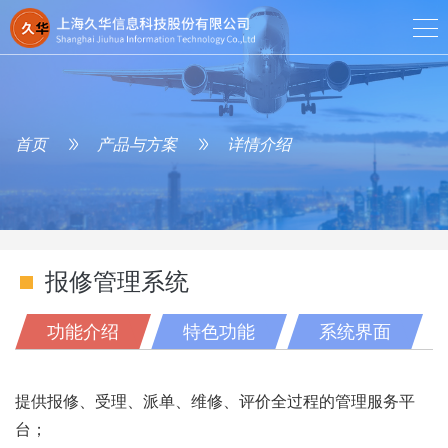
首页
产品与方案
详情介绍
报修管理系统
功能介绍
特色功能
系统界面
提供报修、受理、派单、维修、评价全过程的管理服务平
台；