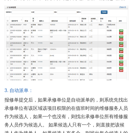
3.
自动派单：
报修单提交后，如果承修单位是自动派单的，则系统先找出
承修单位有该区域该项目权限的在值班时间的维修服务人员
作为候选人，如果一个也没有，则找出承修单位所有维修服
务人员作为候选人。 如果候选人只有一个，则直接把该候