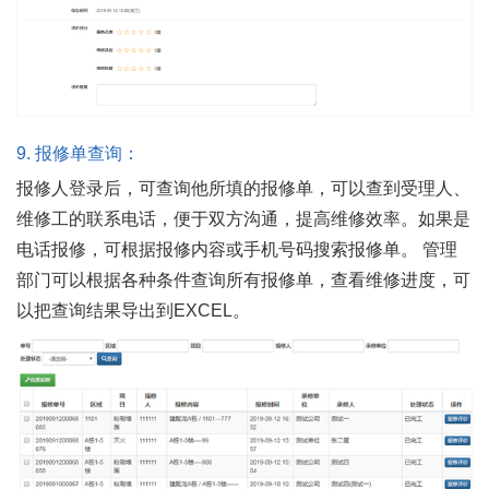
9.
报修单查询：
报修人登录后，可查询他所填的报修单，可以查到受理人、
维修工的联系电话，便于双方沟通，提高维修效率。如果是
电话报修，可根据报修内容或手机号码搜索报修单。 管理
部门可以根据各种条件查询所有报修单，查看维修进度，可
以把查询结果导出到EXCEL。